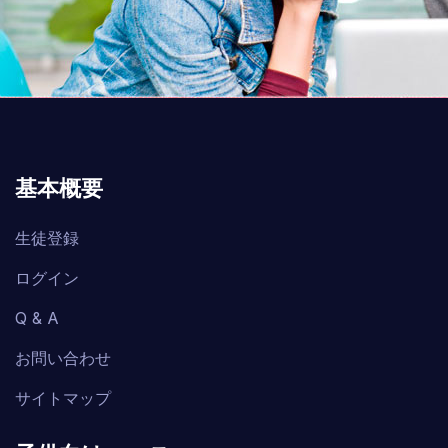
基本概要
生徒登録
ログイン
Q & A
お問い合わせ
サイトマップ