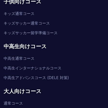
子供向けコース
キッズ通常コース
キッズサッカー通常コース
キッズサッカー留学準備コース
中高生向けコース
中高生通常コース
中高生インターナショナルコース
中高生アドバンスコース (DELE 対策)
大人向けコース
通常コース