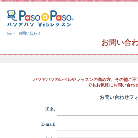
Top
> お問い合わせ
お問い合
パソアパソのレベルやレッスンの進め方、その他ご不
でもお気軽にお問い合わ
お問い合わせフ
氏名:
E-mail: