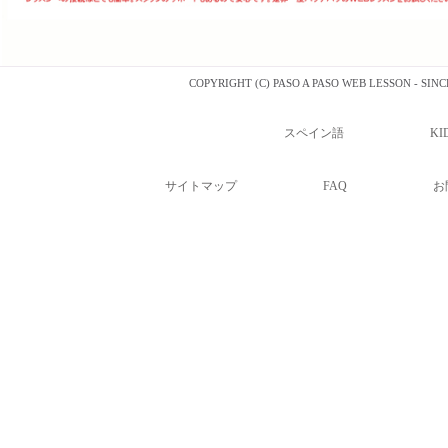
COPYRIGHT (C) PASO A PASO WEB LESSON - SINC
スペイン語
KI
サイトマップ
FAQ
お