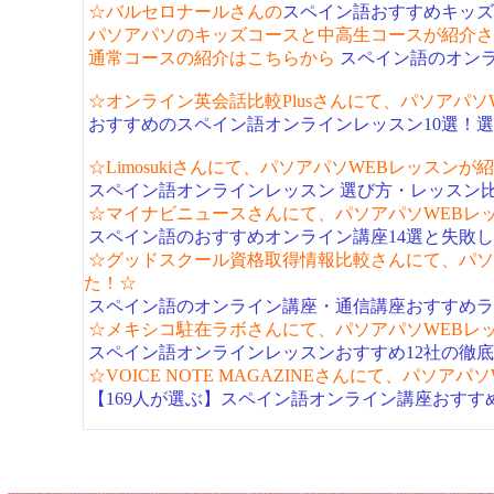
☆バルセロナールさんの
スペイン語おすすめキッズ
パソアパソのキッズコースと中高生コースが紹介さ
通常コースの紹介はこちらから
スペイン語のオン
☆オンライン英会話比較Plusさんにて、パソアパ
おすすめのスペイン語オンラインレッスン10選！
☆Limosukiさんにて、パソアパソWEBレッスン
スペイン語オンラインレッスン 選び方・レッスン
☆マイナビニュースさんにて、パソアパソWEBレ
スペイン語のおすすめオンライン講座14選と失敗
☆グッドスクール資格取得情報比較さんにて、パソ
た！☆
スペイン語のオンライン講座・通信講座おすすめラ
☆メキシコ駐在ラボさんにて、パソアパソWEBレ
スペイン語オンラインレッスンおすすめ12社の徹
☆VOICE NOTE MAGAZINEさんにて、パソ
【169人が選ぶ】スペイン語オンライン講座おすすめ