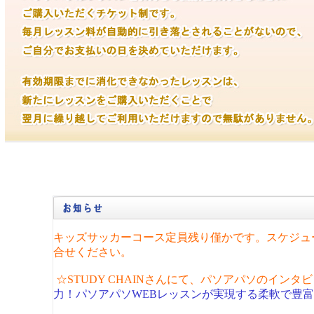
キッズサッカーコース定員残り僅かです。スケジュ
合せください。
☆STUDY CHAINさんにて、パソアパソのインタ
力！パソアパソWEBレッスンが実現する柔軟で豊